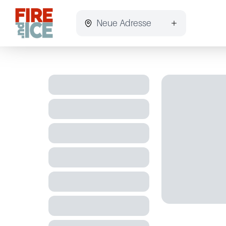
Neue Adresse